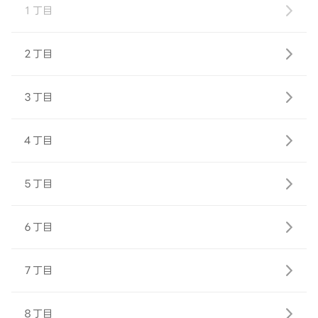
１丁目
２丁目
３丁目
４丁目
５丁目
６丁目
７丁目
８丁目