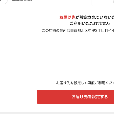
お届け先
が設定されていない
ご利用いただけません
この店舗の住所は
東京都北区中里3丁目11-1
お届け先を設定して再度ご利用くだ
お届け先を設定する