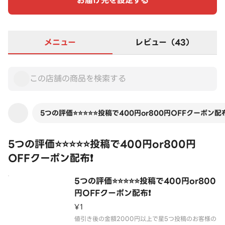
お届け先を設定する
メニュー
レビュー（43）
5つの評価⭐⭐⭐⭐⭐投稿で400円or800円OFFクーポン配
5つの評価⭐⭐⭐⭐⭐投稿で400円or800円
OFFクーポン配布❗
5つの評価⭐⭐⭐⭐⭐投稿で400円or800
円OFFクーポン配布❗
¥1
値引き後の金額2000円以上で星5つ投稿のお客様の