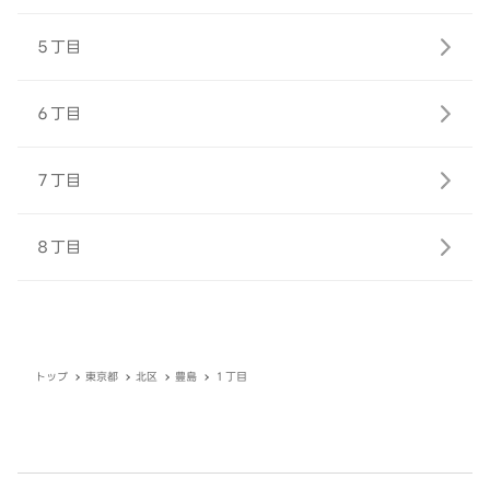
５丁目
６丁目
７丁目
８丁目
トップ
東京都
北区
豊島
１丁目