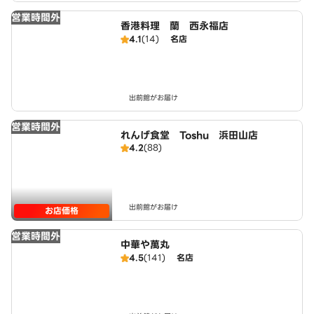
営業時間外
香港料理 蘭 西永福店
4.1
(14)
名店
出前館がお届け
営業時間外
れんげ食堂 Toshu 浜田山店
4.2
(88)
出前館がお届け
お店価格
営業時間外
中華や萬丸
4.5
(141)
名店