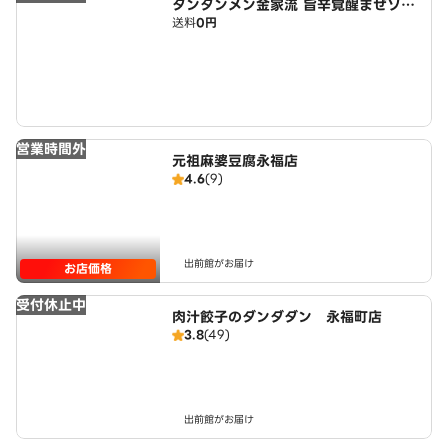
タンタンメン金家流 旨辛覚醒まぜソバ
送料
0円
スタミナ烈火 杉並店
営業時間外
元祖麻婆豆腐永福店
4.6
(9)
出前館がお届け
お店価格
受付休止中
肉汁餃子のダンダダン 永福町店
3.8
(49)
出前館がお届け