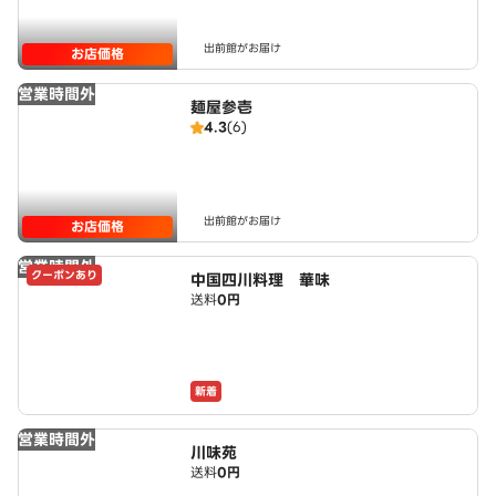
出前館がお届け
お店価格
営業時間外
麺屋参壱
4.3
(6)
出前館がお届け
お店価格
営業時間外
クーポンあり
中国四川料理 華味
送料
0円
新着
営業時間外
川味苑
送料
0円