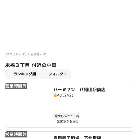
標準送料とは
お店価格とは
永福３丁目 付近の中華
適用なし
ランキング順
フィルター
営業時間外
バーミヤン 八幡山駅前店
4.1
(242)
冷やしメニュー有
出前館がお届け
営業時間外
香港餃子酒場 下北沢店