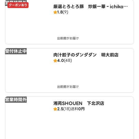
営業時間外
クーポンあり
厳選とろとろ豚 炒飯一華‐ichika‐
1.8
(9)
船橋6丁目店
出前館がお届け
受付休止中
肉汁餃子のダンダダン 明大前店
4.0
(48)
出前館がお届け
営業時間外
湘苑SHOUEN 下北沢店
2.5
(18)
送料
0円