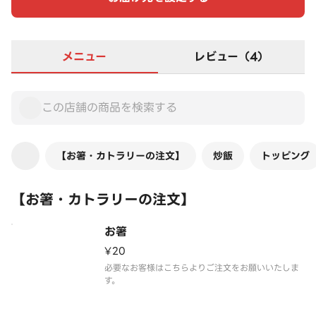
メニュー
レビュー（4）
【お箸・カトラリーの注文】
炒飯
トッピング
【お箸・カトラリーの注文】
お箸
¥20
必要なお客様はこちらよりご注文をお願いいたしま
す。