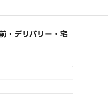
出前・デリバリー・宅