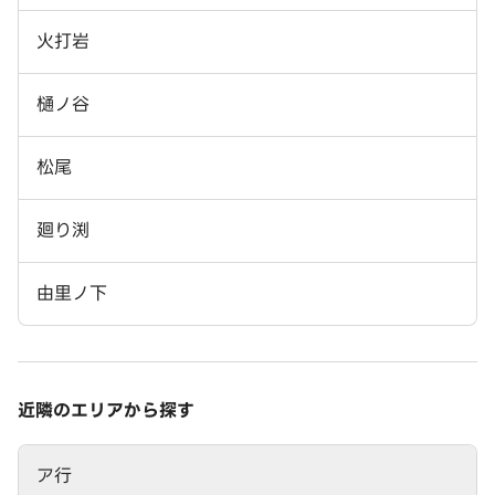
火打岩
樋ノ谷
松尾
廻り渕
由里ノ下
近隣のエリアから探す
ア行