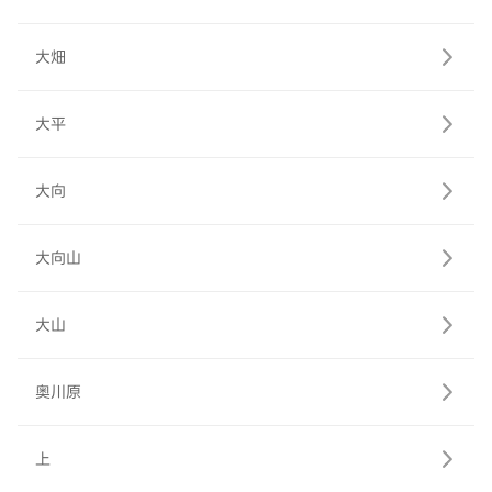
大畑
大平
大向
大向山
大山
奥川原
上