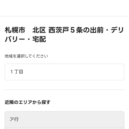
札幌市 北区 西茨戸５条の出前・デリ
バリー・宅配
地域を選択してください
１丁目
近隣のエリアから探す
ア行