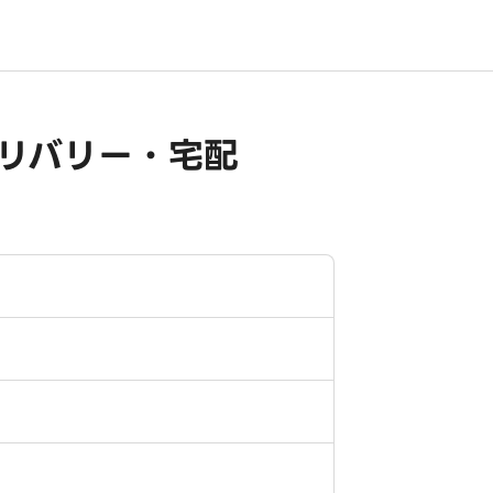
リバリー・宅配