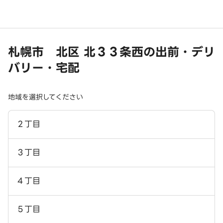
札幌市 北区 北３３条西の出前・デリ
バリー・宅配
地域を選択してください
２丁目
３丁目
４丁目
５丁目