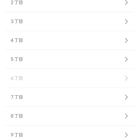
２丁目
３丁目
４丁目
５丁目
６丁目
７丁目
８丁目
９丁目