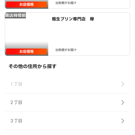
出前館がお届け
お店価格
開店時間前
極生プリン専門店 欅
出前館がお届け
お店価格
その他の住所から探す
１丁目
２丁目
３丁目