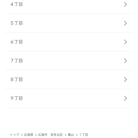
４丁目
５丁目
６丁目
７丁目
８丁目
９丁目
トップ
広島県
広島市 安佐北区
亀山
１丁目