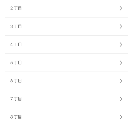
２丁目
３丁目
４丁目
５丁目
６丁目
７丁目
８丁目