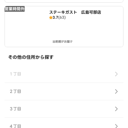
営業時間外
ステーキガスト 広島可部店
3.7
(63)
出前館がお届け
その他の住所から探す
１丁目
２丁目
３丁目
４丁目