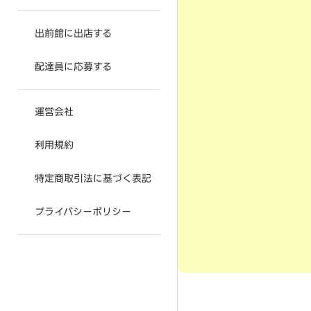
出前館に出店する
配達員に応募する
運営会社
利用規約
特定商取引法に基づく表記
プライバシーポリシー