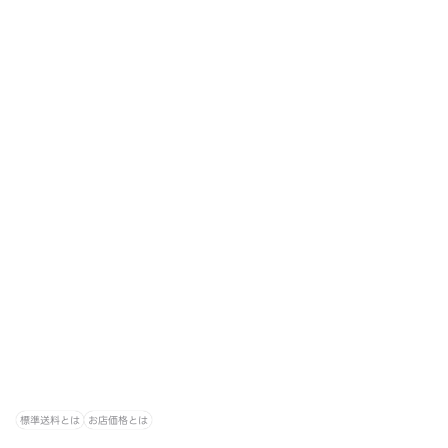
標準送料とは
お店価格とは