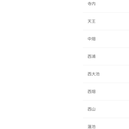
寺内
天王
中畑
西浦
西大池
西畑
西山
蓮池