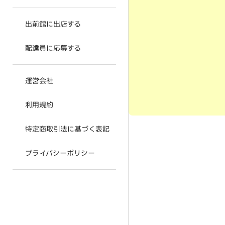
出前館に出店する
配達員に応募する
運営会社
利用規約
特定商取引法に基づく表記
プライバシーポリシー