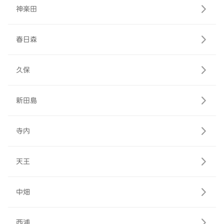
神楽田
春日森
久保
新田島
寺内
天王
中畑
西浦