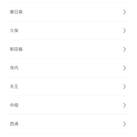
春日森
久保
新田島
寺内
天王
中畑
西浦