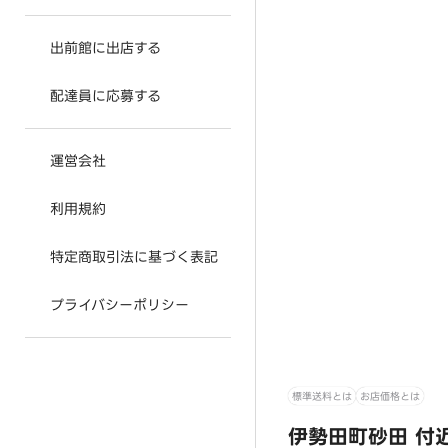
出前館に出店する
配達員に応募する
運営会社
利用規約
特定商取引法に基づく表記
プライバシーポリシー
標準送料とは
お店価格とは
伊勢田町砂田 付