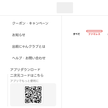
現在のお届け先：
クーポン・キャンペーン
すべて
ファミレス
お知らせ
出前にゃんクラブとは
ヘルプ・お問い合わせ
アプリダウンロード
二次元コードはこちら
アプリでもっと便利に