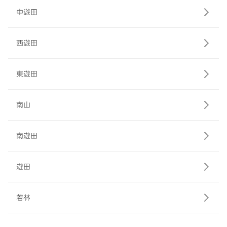
中遊田
西遊田
東遊田
南山
南遊田
遊田
若林