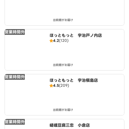
出前館がお届け
営業時間外
ほっともっと 宇治戸ノ内店
4.2
(120)
出前館がお届け
営業時間外
ほっともっと 宇治槇島店
4.5
(209)
出前館がお届け
営業時間外
嵯峨豆腐三忠 小倉店