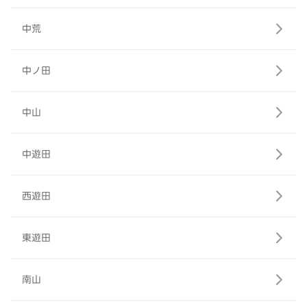
中荒
中ノ田
中山
中遊田
西遊田
東遊田
南山