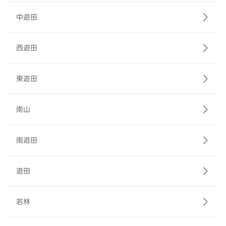
中遊田
西遊田
東遊田
南山
南遊田
遊田
若林