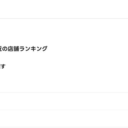
近の店舗ランキング
探す