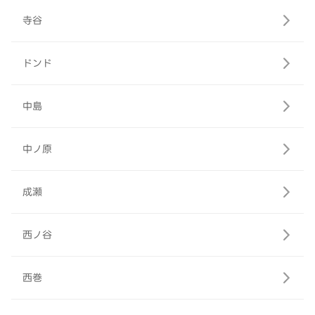
寺谷
ドンド
中島
中ノ原
成瀬
西ノ谷
西巻