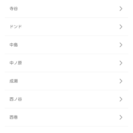
寺谷
ドンド
中島
中ノ原
成瀬
西ノ谷
西巻