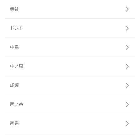
寺谷
ドンド
中島
中ノ原
成瀬
西ノ谷
西巻