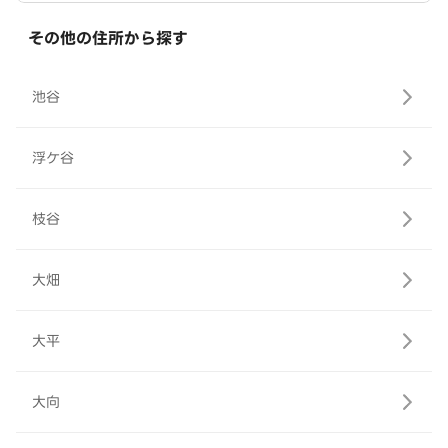
その他の住所から探す
池谷
浮ケ谷
枝谷
大畑
大平
大向