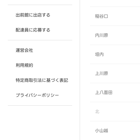
出前館に出店する
稲谷口
配達員に応募する
内川原
運営会社
垣内
利用規約
上川原
特定商取引法に基づく表記
上八面田
プライバシーポリシー
北
小山越