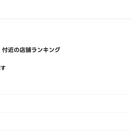
 付近の店舗ランキング
探す