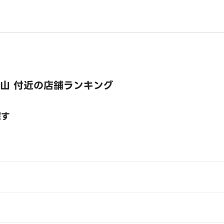
山 付近の店舗ランキング
探す