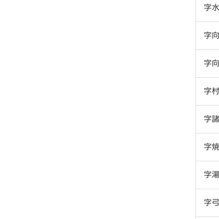
字
字
字
字
字
字
字
字