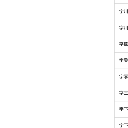
字
字
字
字
字
字
字
字