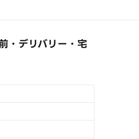
出前・デリバリー・宅