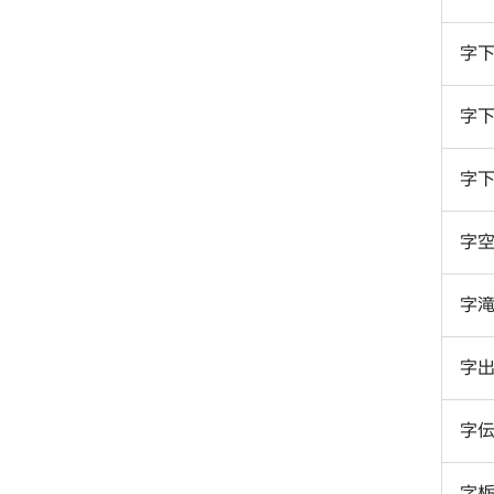
字
字
字
字
字
字
字
字