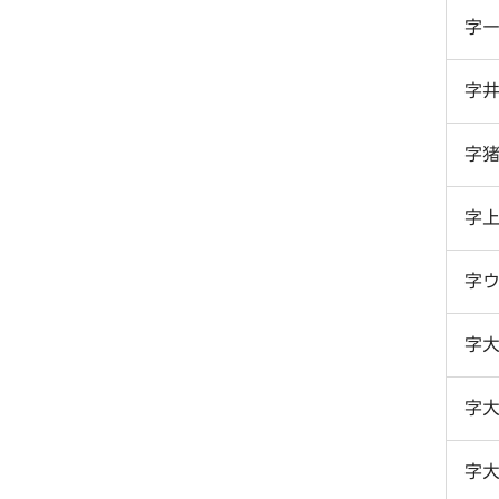
字
字
字
字
字
字
字
字