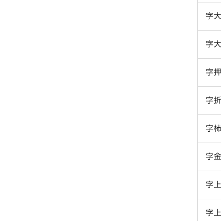
字
字
字
字
字
字
字
字