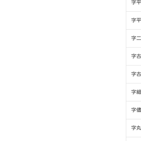
字
字
字
字
字
字
字
字