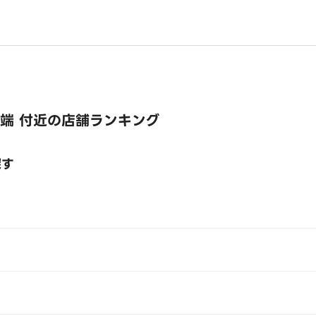
端 付近の店舗ランキング
探す