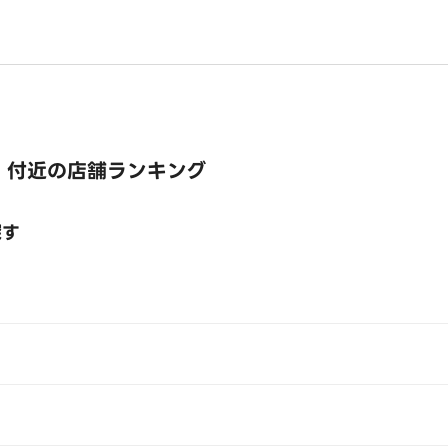
 付近の店舗ランキング
探す