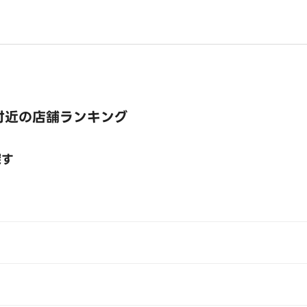
付近の店舗ランキング
探す