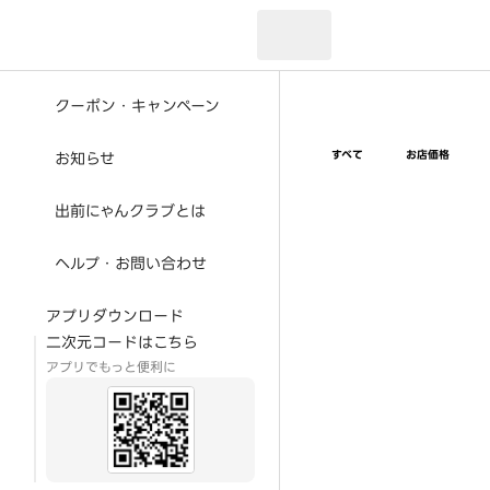
現在のお届け先：
クーポン・キャンペーン
すべて
お店価格
お知らせ
出前にゃんクラブとは
ヘルプ・お問い合わせ
アプリダウンロード
二次元コードはこちら
アプリでもっと便利に