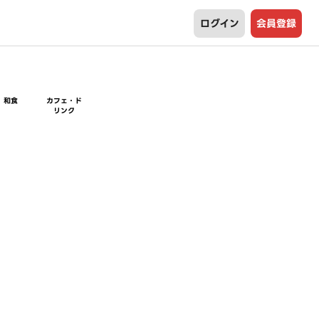
ログイン
会員登録
和食
カフェ・ド
リンク