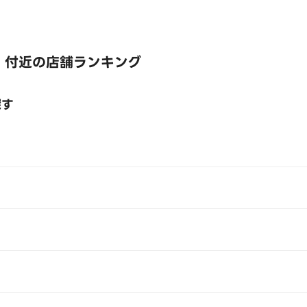
 付近の店舗ランキング
探す