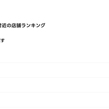
付近の店舗ランキング
探す