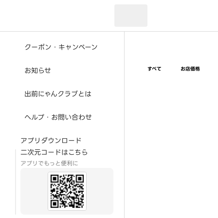
現在のお届け先：
クーポン・キャンペーン
すべて
お店価格
お知らせ
出前にゃんクラブとは
ヘルプ・お問い合わせ
アプリダウンロード
二次元コードはこちら
アプリでもっと便利に