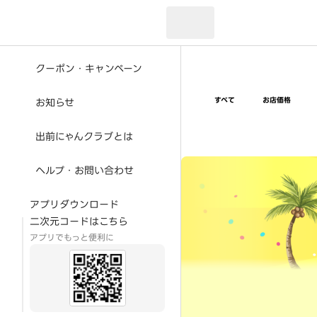
現在のお届け先：
クーポン・キャンペーン
すべて
お店価格
お知らせ
出前にゃんクラブとは
超ゴイゴイヤスー夏祭
ヘルプ・お問い合わせ
アプリダウンロード
二次元コードはこちら
アプリでもっと便利に