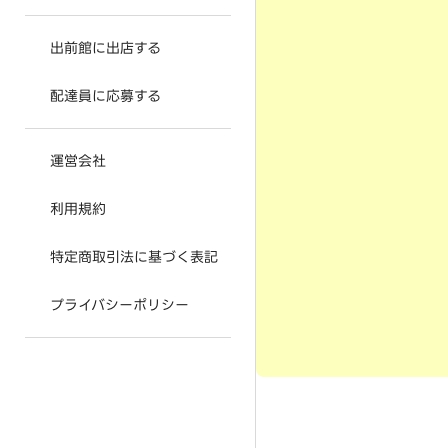
出前館に出店する
配達員に応募する
運営会社
利用規約
特定商取引法に基づく表記
プライバシーポリシー