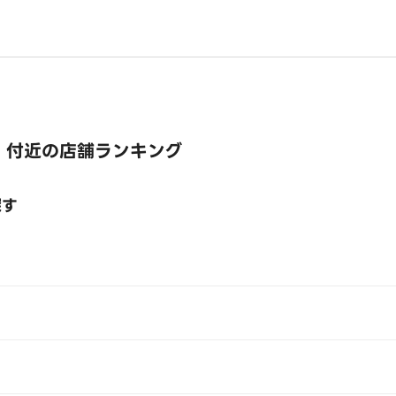
 付近の店舗ランキング
探す