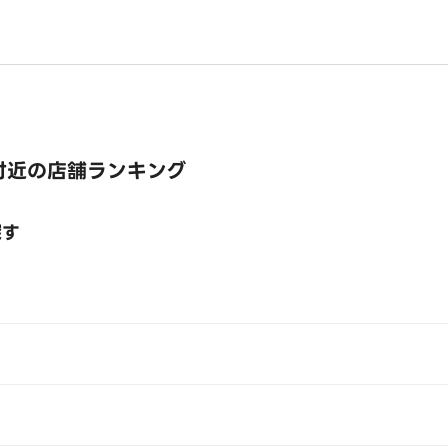
付近の店舗ランキング
探す