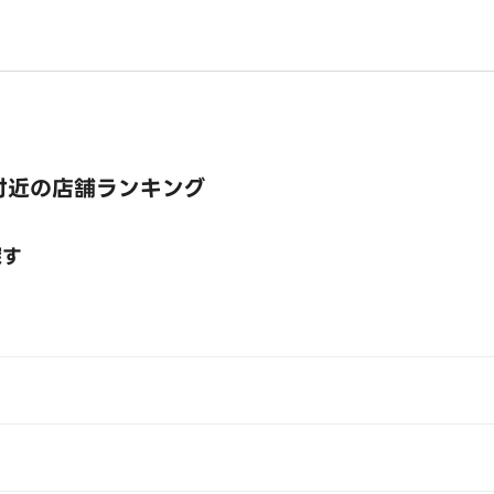
付近の店舗ランキング
探す