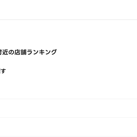
付近の店舗ランキング
探す