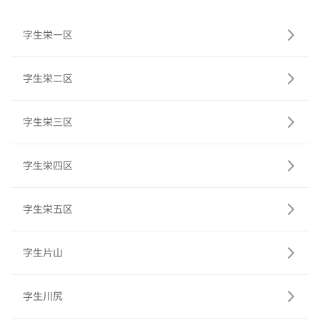
字生栄一区
字生栄二区
字生栄三区
字生栄四区
字生栄五区
字生片山
字生川尻