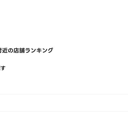
付近の店舗ランキング
探す