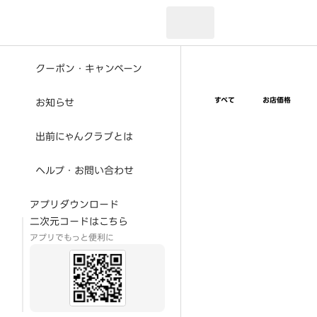
現在のお届け先：
クーポン・キャンペーン
すべて
お店価格
お知らせ
出前にゃんクラブとは
ヘルプ・お問い合わせ
アプリダウンロード
二次元コードはこちら
アプリでもっと便利に