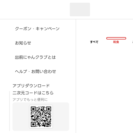
現在のお届け先：
クーポン・キャンペーン
すべて
和食
お知らせ
出前にゃんクラブとは
ヘルプ・お問い合わせ
アプリダウンロード
二次元コードはこちら
アプリでもっと便利に