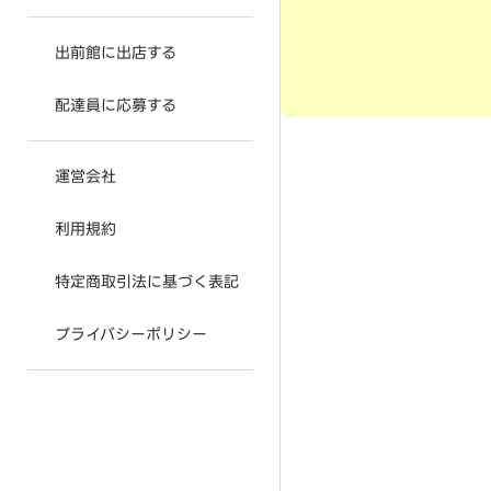
出前館に出店する
配達員に応募する
運営会社
利用規約
特定商取引法に基づく表記
プライバシーポリシー