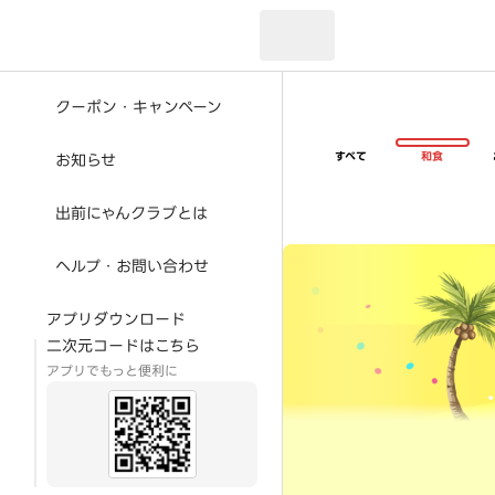
現在のお届け先：
クーポン・キャンペーン
すべて
和食
お知らせ
出前にゃんクラブとは
超ゴイゴイヤスー夏祭
ヘルプ・お問い合わせ
アプリダウンロード
二次元コードはこちら
アプリでもっと便利に