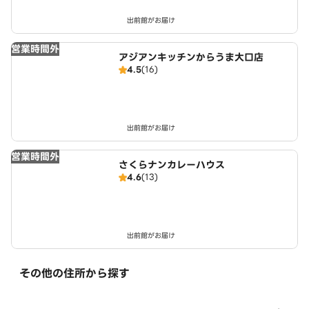
出前館がお届け
営業時間外
アジアンキッチンからうま大口店
4.5
(16)
出前館がお届け
営業時間外
さくらナンカレーハウス
4.6
(13)
出前館がお届け
その他の住所から探す