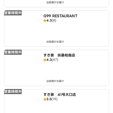
出前館がお届け
営業時間外
G99 RESTAURANT
4.3
(8)
出前館がお届け
営業時間外
すき家 扶桑柏森店
4.3
(47)
出前館がお届け
営業時間外
すき家 41号大口店
3.5
(19)