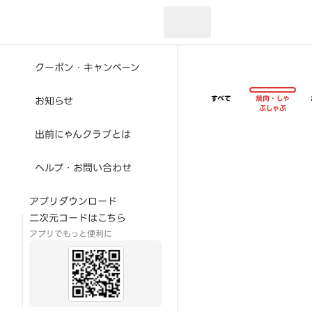
現在のお届け先：
クーポン・キャンペーン
すべて
焼肉・しゃ
お知らせ
ぶしゃぶ
出前にゃんクラブとは
ヘルプ・お問い合わせ
アプリダウンロード
二次元コードはこちら
アプリでもっと便利に