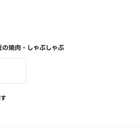
近の焼肉・しゃぶしゃぶ
探す